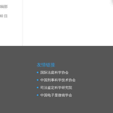
编辑部
30 日
友情链接
国际法庭科学协会
中国刑事科学技术协会
司法鉴定科学研究院
中国电子显微镜学会