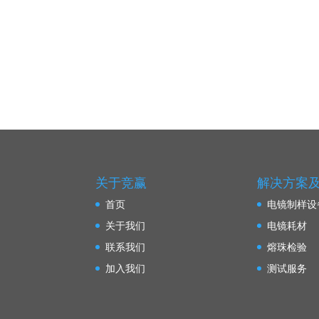
关于竞赢
解决方案
首页
电镜制样设
关于我们
电镜耗材
联系我们
熔珠检验
加入我们
测试服务