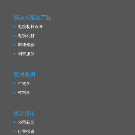
解决方案及产品
电镜制样设备
电镜耗材
熔珠检验
测试服务
应用案例
生物学
材料学
重要资讯
公司新闻
行业报道