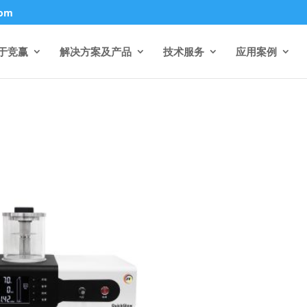
com
于竞赢
解决方案及产品
技术服务
应用案例