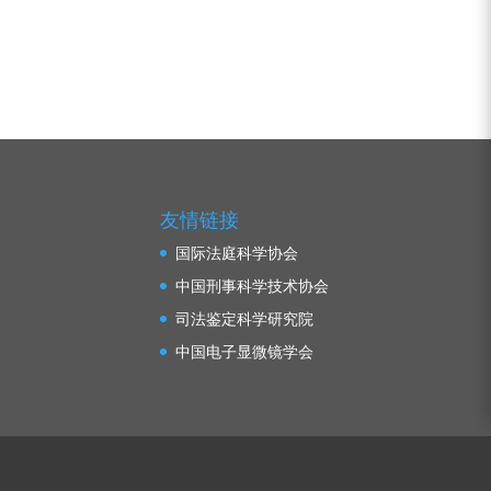
友情链接
国际法庭科学协会
中国刑事科学技术协会
司法鉴定科学研究院
中国电子显微镜学会