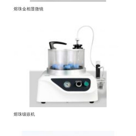
熔珠金相显微镜
熔珠镶嵌机