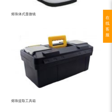
熔珠体式显微镜
在
线
客
服
熔珠提取工具箱