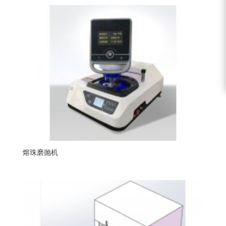
熔珠磨抛机