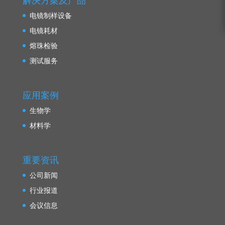
电镜制样设备
电镜耗材
熔珠检验
测试服务
应用案例
生物学
材料学
重要资讯
公司新闻
行业报道
会议信息