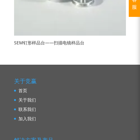
服
SEM钉形样品台——扫描电镜样品台
关于竞赢
首页
关于我们
联系我们
加入我们
解决方案及产品