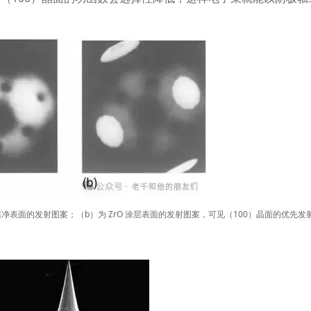
。
洁净表面的发射图案；（
b
）为
ZrO
涂层表面的发射图案，可见（
100
）晶面的优先发