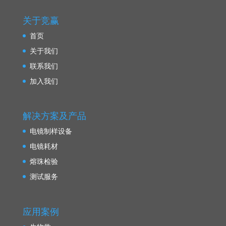
关于竞赢
首页
关于我们
联系我们
加入我们
解决方案及产品
电镜制样设备
电镜耗材
熔珠检验
测试服务
应用案例