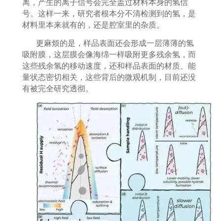
离，产生的离子信号会完全盖过材料本身的氢信
号。这样一来，研究者根本分不清检测到的氢，是
材料里本来就有的，还是腔室里的杂质。
更麻烦的是，样品表面还会形成一层薄薄的氢
吸附膜，这层膜会像海绵一样吸附更多残余氢，而
这些残余氢的移动速度，还和样品表面的材质、能
量状态密切相关，这些背后的微观机制，目前还没
有被完全研究透彻。