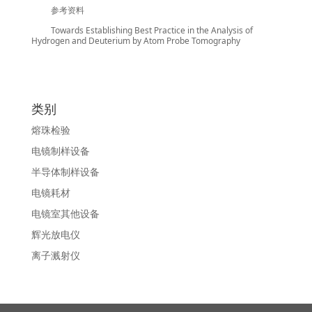
参考资料
Towards Establishing Best Practice in the Analysis of
Hydrogen and Deuterium by Atom Probe Tomography
类别
熔珠检验
电镜制样设备
半导体制样设备
电镜耗材
电镜室其他设备
辉光放电仪
离子溅射仪