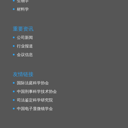
生物学
材料学
重要资讯
公司新闻
行业报道
会议信息
友情链接
国际法庭科学协会
中国刑事科学技术协会
司法鉴定科学研究院
中国电子显微镜学会