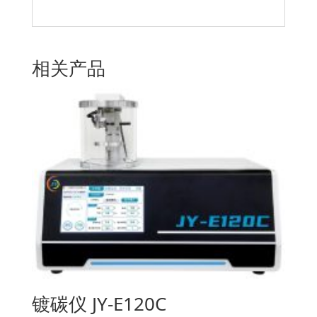
相关产品
镀碳仪 JY-E120C