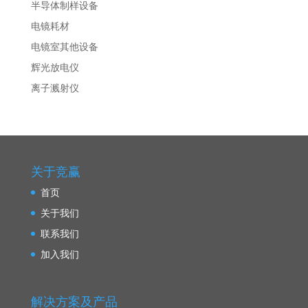
半导体制样设备
电镜耗材
电镜室其他设备
辉光放电仪
离子溅射仪
关于竞赢
首页
关于我们
联系我们
加入我们
解决方案及产品