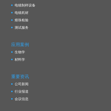
电镜制样设备
电镜耗材
熔珠检验
测试服务
应用案例
生物学
材料学
重要资讯
公司新闻
行业报道
会议信息