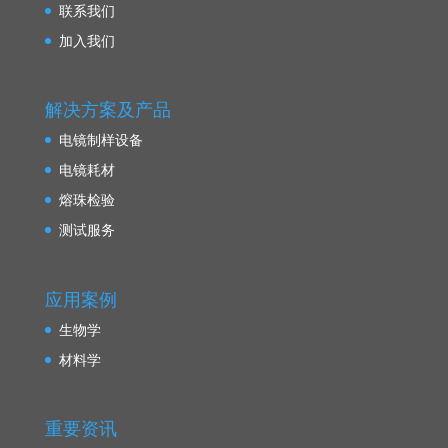
联系我们
加入我们
解决方案及产品
电镜制样设备
电镜耗材
熔珠检验
测试服务
应用案例
生物学
材料学
重要资讯