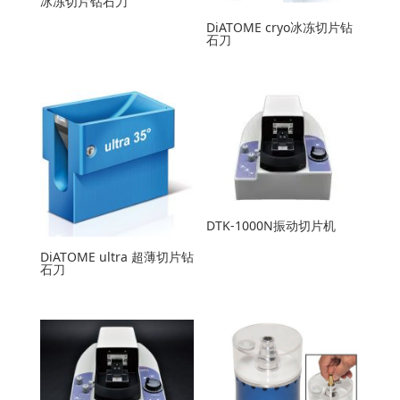
冰冻切片钻石刀
DiATOME cryo冰冻切片钻
石刀
DTK-1000N振动切片机
DiATOME ultra 超薄切片钻
石刀